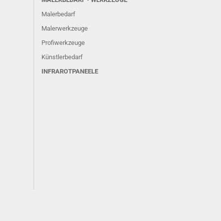
Malerbedarf
Malerwerkzeuge
Profiwerkzeuge
Künstlerbedarf
INFRAROTPANEELE