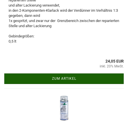
reparierten Stelle
und alter Lackierung verwendet,
in den 2-Komponenten-Klarlack wird der Verdünner im Verhältnis 1:3
gegeben, dann wird
1x gespritzt, und zwar nur der Grenzbereich zwischen der reparierten
Stelle und alter Lackierung
Gebindegrößen:
0,5 lt
24,05 EUR
inkl. 20% MwSt.
ZUM ARTIKEL