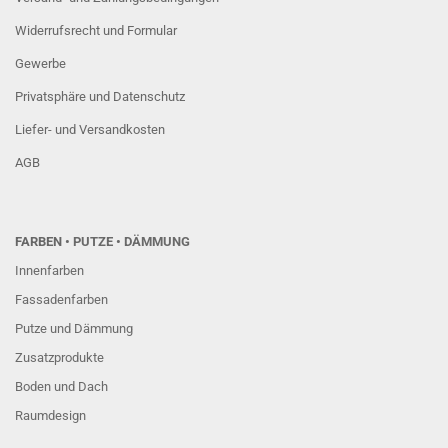
Widerrufsrecht und Formular
Gewerbe
Privatsphäre und Datenschutz
Liefer- und Versandkosten
AGB
FARBEN
• PUTZE • DÄMMUNG
Innenfarben
Fassadenfarben
Putze und Dämmung
Zusatzprodukte
Boden und Dach
Raumdesign