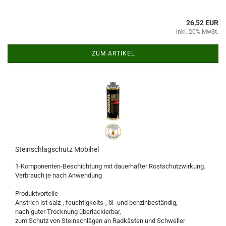
26,52 EUR
inkl. 20% MwSt.
ZUM ARTIKEL
Steinschlagschutz Mobihel
1-Komponenten-Beschichtung mit dauerhafter Rostschutzwirkung.
Verbrauch je nach Anwendung
Produktvorteile
Anstrich ist salz-, feuchtigkeits-, öl- und benzinbeständig,
nach guter Trocknung überlackierbar,
zum Schutz von Steinschlägen an Radkästen und Schweller