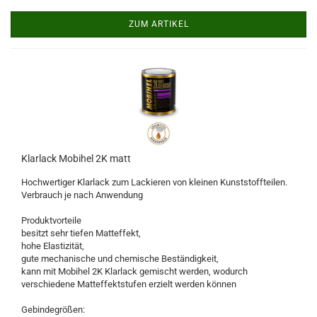
ZUM ARTIKEL
Klarlack Mobihel 2K matt
Hochwertiger Klarlack zum Lackieren von kleinen Kunststoffteilen.
Verbrauch je nach Anwendung
Produktvorteile
besitzt sehr tiefen Matteffekt,
hohe Elastizität,
gute mechanische und chemische Beständigkeit,
kann mit Mobihel 2K Klarlack gemischt werden, wodurch
verschiedene Matteffektstufen erzielt werden können
Gebindegrößen: