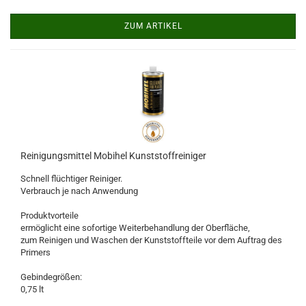
ZUM ARTIKEL
Reinigungsmittel Mobihel Kunststoffreiniger
Schnell flüchtiger Reiniger.
Verbrauch je nach Anwendung
Produktvorteile
ermöglicht eine sofortige Weiterbehandlung der Oberfläche,
zum Reinigen und Waschen der Kunststoffteile vor dem Auftrag des
Primers
Gebindegrößen:
0,75 lt