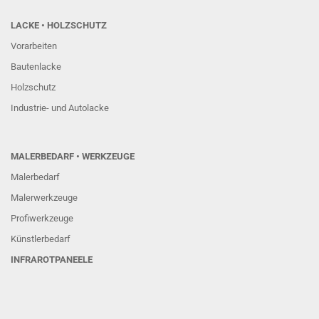
LACKE • HOLZSCHUTZ
Vorarbeiten
Bautenlacke
Holzschutz
Industrie- und Autolacke
MALERBEDARF • WERKZEUGE
Malerbedarf
Malerwerkzeuge
Profiwerkzeuge
Künstlerbedarf
INFRAROTPANEELE