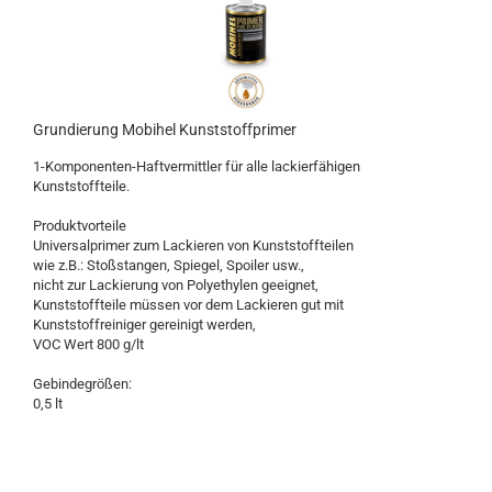
Grundierung Mobihel Kunststoffprimer
1-Komponenten-Haftvermittler für alle lackierfähigen
Kunststoffteile.
Produktvorteile
Universalprimer zum Lackieren von Kunststoffteilen
wie z.B.: Stoßstangen, Spiegel, Spoiler usw.,
nicht zur Lackierung von Polyethylen geeignet,
Kunststoffteile müssen vor dem Lackieren gut mit
Kunststoffreiniger gereinigt werden,
VOC Wert 800 g/lt
Gebindegrößen:
0,5 lt