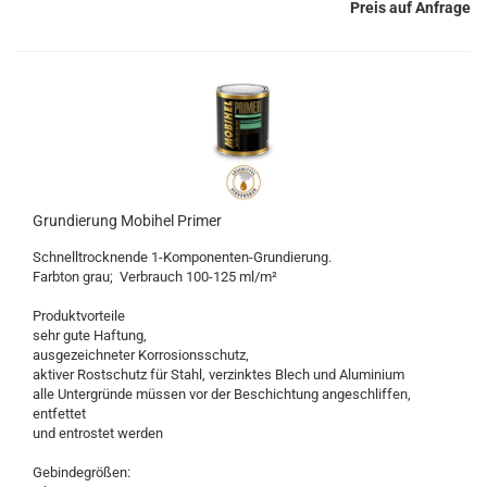
Preis auf Anfrage
Grundierung Mobihel Primer
Schnelltrocknende 1-Komponenten-Grundierung.
Farbton grau; Verbrauch 100-125 ml/m²
Produktvorteile
sehr gute Haftung,
ausgezeichneter Korrosionsschutz,
aktiver Rostschutz für Stahl, verzinktes Blech und Aluminium
alle Untergründe müssen vor der Beschichtung angeschliffen,
entfettet
und entrostet werden
Gebindegrößen: