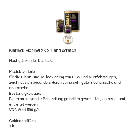
Klarlack Mobihel 2K 2:1 anti scratch
Hochglänzender Klarlack.
Produktvorteile
für die Glanz- und Teillackierung von PKW und Nutzfahrzeugen,
zeichnet sich besonders durch seine sehr gute mechanische und
chemische
Beständigkeit aus,
Blech muss vor der Behandlung gründlich geschliffen, entrostet und
entfettet werden,
VOC Wert 580 g/lt
Gebindegrößen:
1 lt