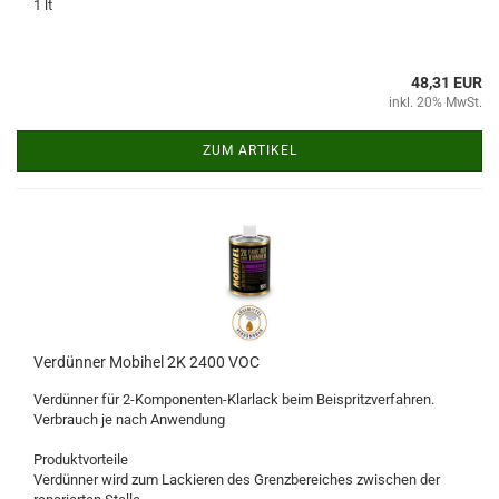
1 lt
48,31 EUR
inkl. 20% MwSt.
ZUM ARTIKEL
Verdünner Mobihel 2K 2400 VOC
Verdünner für 2-Komponenten-Klarlack beim Beispritzverfahren.
Verbrauch je nach Anwendung
Produktvorteile
Verdünner wird zum Lackieren des Grenzbereiches zwischen der