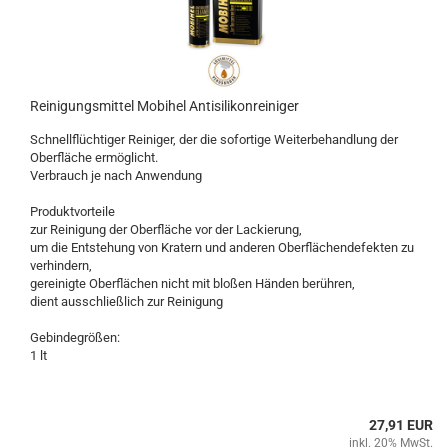
Reinigungsmittel Mobihel Antisilikonreiniger
Schnellflüchtiger Reiniger, der die sofortige Weiterbehandlung der
Oberfläche ermöglicht.
Verbrauch je nach Anwendung
Produktvorteile
zur Reinigung der Oberfläche vor der Lackierung,
um die Entstehung von Kratern und anderen Oberflächendefekten zu
verhindern,
gereinigte Oberflächen nicht mit bloßen Händen berühren,
dient ausschließlich zur Reinigung
Gebindegrößen:
1 lt
27,91 EUR
inkl. 20% MwSt.