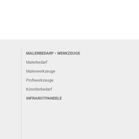
MALERBEDARF • WERKZEUGE
Malerbedarf
Malerwerkzeuge
Profiwerkzeuge
Künstlerbedarf
INFRAROTPANEELE