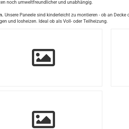
zen noch umweltfreundlicher und unabhängig.
m.
Unsere Paneele sind kinderleicht zu montieren - ob an Decke
en und losheizen. Ideal ob als Voll- oder Teilheizung.