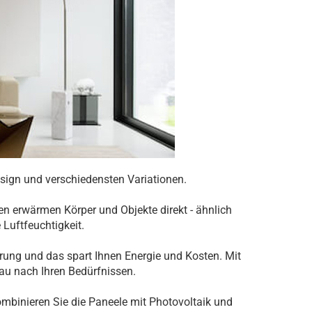
ign und verschiedensten Variationen.
len erwärmen Körper und Objekte direkt - ähnlich
Luftfeuchtigkeit.
rung und das spart Ihnen Energie und Kosten. Mit
au nach Ihren Bedürfnissen.
ombinieren Sie die Paneele mit Photovoltaik und