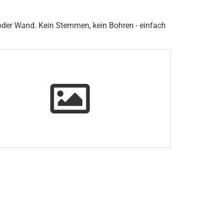
 oder Wand. Kein Stemmen, kein Bohren - einfach