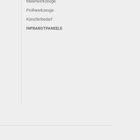
Malerwerkzeuge
Profiwerkzeuge
Künstlerbedarf
INFRAROTPANEELE