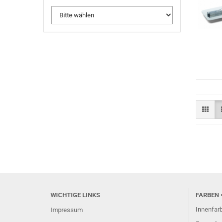
WICHTIGE LINKS
FARBEN
Innenfar
Impressum