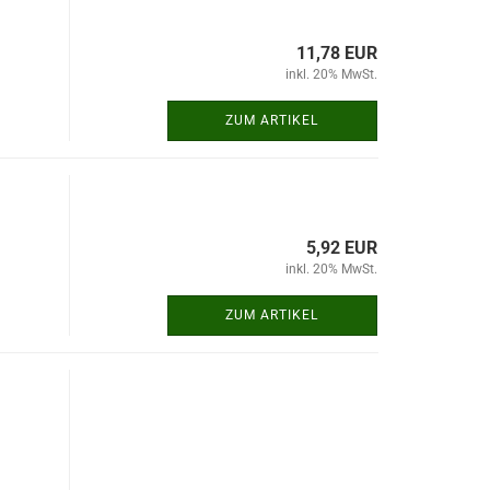
11,78 EUR
inkl. 20% MwSt.
ZUM ARTIKEL
5,92 EUR
inkl. 20% MwSt.
ZUM ARTIKEL