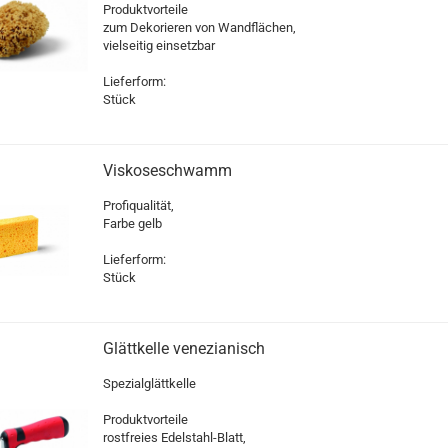
Produktvorteile
zum Dekorieren von Wandflächen,
vielseitig einsetzbar
Lieferform:
Stück
Viskoseschwamm
Profiqualität,
Farbe gelb
Lieferform:
Stück
Glättkelle venezianisch
Spezialglättkelle
Produktvorteile
rostfreies Edelstahl-Blatt,