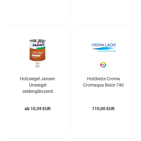
Holzsiegel Jansen
Holzbeize Croma
Unisiegel
Cromaqua Beize 740
seidenglänzend
ab 10,39 EUR
110,00 EUR