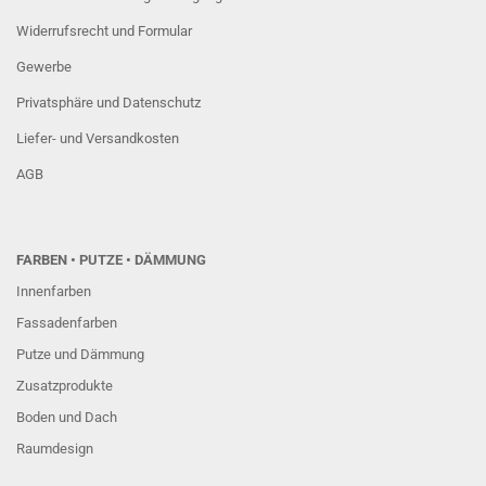
Widerrufsrecht und Formular
Gewerbe
Privatsphäre und Datenschutz
Liefer- und Versandkosten
AGB
FARBEN
• PUTZE • DÄMMUNG
Innenfarben
Fassadenfarben
Putze und Dämmung
Zusatzprodukte
Boden und Dach
Raumdesign