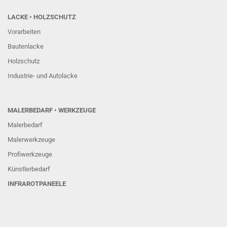
LACKE • HOLZSCHUTZ
Vorarbeiten
Bautenlacke
Holzschutz
Industrie- und Autolacke
MALERBEDARF • WERKZEUGE
Malerbedarf
Malerwerkzeuge
Profiwerkzeuge
Künstlerbedarf
INFRAROTPANEELE