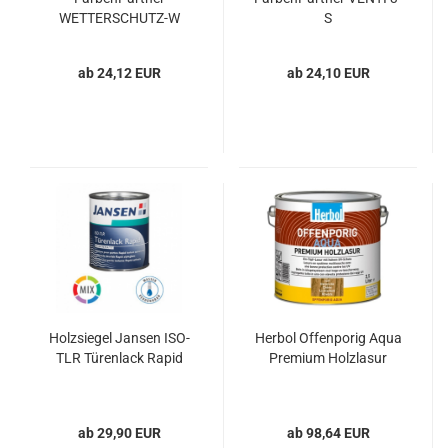
WETTERSCHUTZ-W
S
ab 24,12 EUR
ab 24,10 EUR
Holzsiegel Jansen ISO-
Herbol Offenporig Aqua
TLR Türenlack Rapid
Premium Holzlasur
ab 29,90 EUR
ab 98,64 EUR