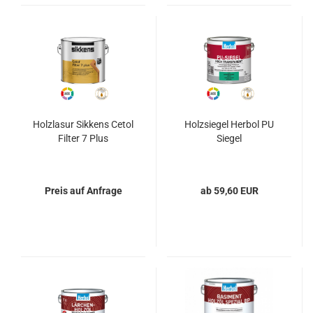
Holzlasur Sikkens Cetol
Holzsiegel Herbol PU
Filter 7 Plus
Siegel
Preis auf Anfrage
ab 59,60 EUR