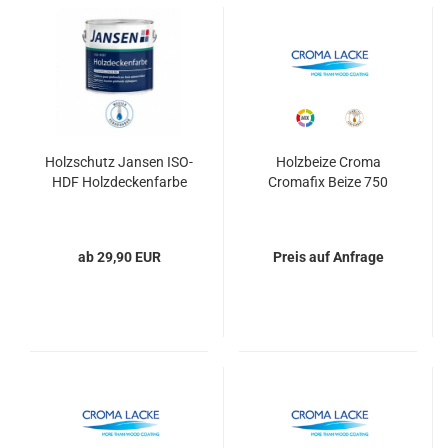
Holzschutz Jansen ISO-
Holzbeize Croma
HDF Holzdeckenfarbe
Cromafix Beize 750
ab 29,90 EUR
Preis auf Anfrage