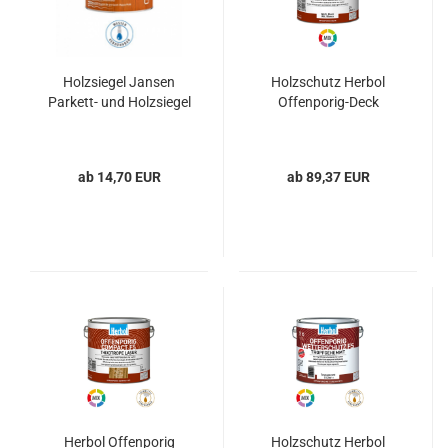
Holzsiegel Jansen
Holzschutz Herbol
Parkett- und Holzsiegel
Offenporig-Deck
ab 14,70 EUR
ab 89,37 EUR
Herbol Offenporig
Holzschutz Herbol