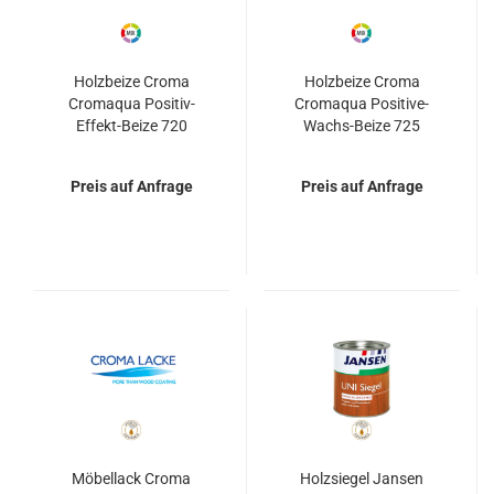
Holzbeize Croma
Holzbeize Croma
Cromaqua Positiv-
Cromaqua Positive-
Effekt-Beize 720
Wachs-Beize 725
Preis auf Anfrage
Preis auf Anfrage
Möbellack Croma
Holzsiegel Jansen