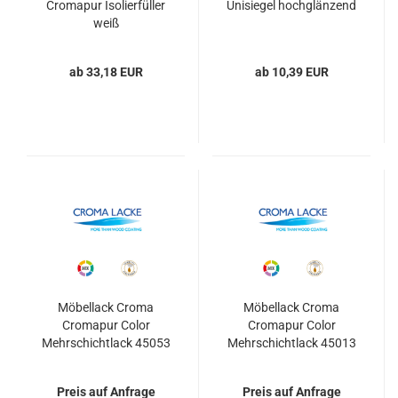
Cromapur Isolierfüller
Unisiegel hochglänzend
weiß
ab 33,18 EUR
ab 10,39 EUR
Möbellack Croma
Möbellack Croma
Cromapur Color
Cromapur Color
Mehrschichtlack 45053
Mehrschichtlack 45013
Preis auf Anfrage
Preis auf Anfrage