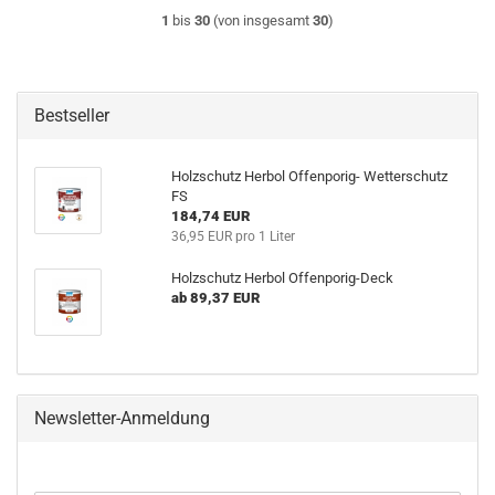
1
bis
30
(von insgesamt
30
)
Bestseller
Holzschutz Herbol Offenporig- Wetterschutz
FS
184,74 EUR
36,95 EUR pro 1 Liter
Holzschutz Herbol Offenporig-Deck
ab 89,37 EUR
Newsletter-Anmeldung