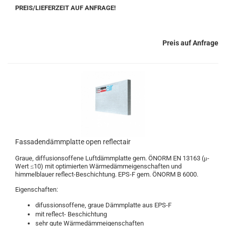
PREIS/LIEFERZEIT AUF ANFRAGE!
Preis auf Anfrage
Fassadendämmplatte open reflectair
Graue, diffusionsoffene Luftdämmplatte gem. ÖNORM EN 13163 (μ-
Wert ≤10) mit optimierten Wärmedämmeigenschaften und
himmelblauer reflect-Beschichtung. EPS-F gem. ÖNORM B 6000.
Eigenschaften:
difussionsoffene, graue Dämmplatte aus EPS-F
mit reflect- Beschichtung
sehr gute Wärmedämmeigenschaften