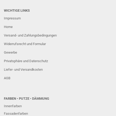
WICHTIGE LINKS
Impressum
Home
Versand- und Zahlungsbedingungen
Widerrufsrecht und Formular
Gewerbe
Privatsphäre und Datenschutz
Liefer- und Versandkosten
AGB
FARBEN
• PUTZE • DÄMMUNG
Innenfarben
Fassadenfarben