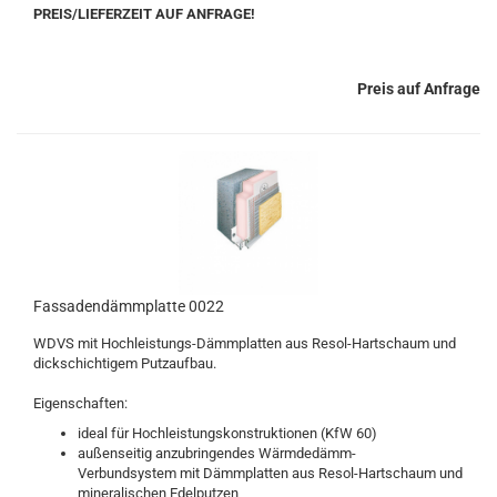
PREIS/LIEFERZEIT AUF ANFRAGE!
Preis auf Anfrage
Fassadendämmplatte 0022
WDVS mit Hochleistungs-Dämmplatten aus Resol-Hartschaum und
dickschichtigem Putzaufbau.
Eigenschaften:
ideal für Hochleistungskonstruktionen (KfW 60)
außenseitig anzubringendes Wärmdedämm-
Verbundsystem mit Dämmplatten aus Resol-Hartschaum und
mineralischen Edelputzen