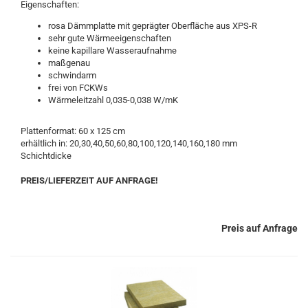
Eigenschaften:
rosa Dämmplatte mit geprägter Oberfläche aus XPS-R
sehr gute Wärmeeigenschaften
keine kapillare Wasseraufnahme
maßgenau
schwindarm
frei von FCKWs
Wärmeleitzahl 0,035-0,038 W/mK
Plattenformat: 60 x 125 cm
erhältlich in: 20,30,40,50,60,80,100,120,140,160,180 mm
Schichtdicke
PREIS/LIEFERZEIT AUF ANFRAGE!
Preis auf Anfrage