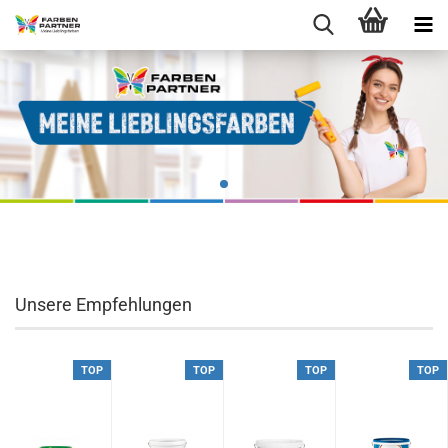
Unsere Empfehlungen
TOP
TOP
TOP
TOP