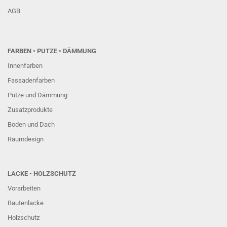
AGB
FARBEN
• PUTZE • DÄMMUNG
Innenfarben
Fassadenfarben
Putze und Dämmung
Zusatzprodukte
Boden und Dach
Raumdesign
LACKE • HOLZSCHUTZ
Vorarbeiten
Bautenlacke
Holzschutz