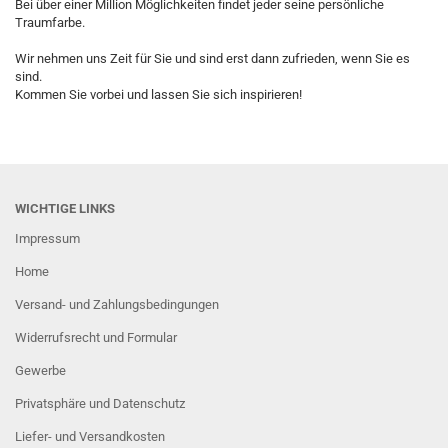
Bei über einer Million Möglichkeiten findet jeder seine persönliche
Traumfarbe.
Wir nehmen uns Zeit für Sie und sind erst dann zufrieden, wenn Sie es
sind.
Kommen Sie vorbei und lassen Sie sich inspirieren!
WICHTIGE LINKS
Impressum
Home
Versand- und Zahlungsbedingungen
Widerrufsrecht und Formular
Gewerbe
Privatsphäre und Datenschutz
Liefer- und Versandkosten