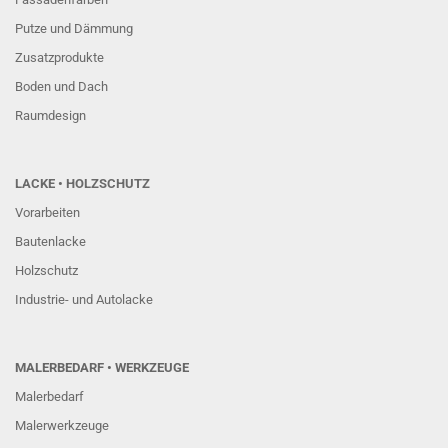
Putze und Dämmung
Zusatzprodukte
Boden und Dach
Raumdesign
LACKE • HOLZSCHUTZ
Vorarbeiten
Bautenlacke
Holzschutz
Industrie- und Autolacke
MALERBEDARF • WERKZEUGE
Malerbedarf
Malerwerkzeuge