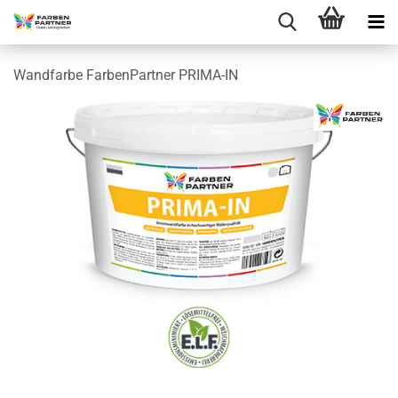
Wandfarbe FarbenPartner PRIMA-IN