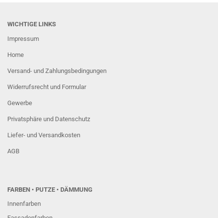
WICHTIGE LINKS
Impressum
Home
Versand- und Zahlungsbedingungen
Widerrufsrecht und Formular
Gewerbe
Privatsphäre und Datenschutz
Liefer- und Versandkosten
AGB
FARBEN
• PUTZE • DÄMMUNG
Innenfarben
Fassadenfarben