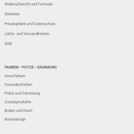
Widerrufsrecht und Formular
Gewerbe
Privatsphäre und Datenschutz
Liefer- und Versandkosten
AGB
FARBEN
• PUTZE • DÄMMUNG
Innenfarben
Fassadenfarben
Putze und Dämmung
Zusatzprodukte
Boden und Dach
Raumdesign