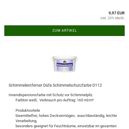
9,97 EUR
inkl. 20% MwSt.
ZUM ARTIKEL
Schimmelentferner Düfa Schimmelschutzfarbe D112
Innendispersionsfarbe mit Schutz vor Schimmelpilz.
Farbton weiß; Verbrauch pro Auftrag: 165 ml/m²
Produktvorteile
lösemittelfrei, hohes Deckvermögen, waschbeständig, leichte
Verarbeitung,
besonders geeignet für Feuchträume, einsetzbar im gesamten