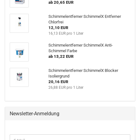
ab 20,65 EUR
Schimmelentferner SchimmelX Entferner
Chlorfrei
12,10 EUR
16,13 EUR pro 1 Liter
Schimmelentferner SchimmelX Anti-
Schimmel Farbe
ab 13,22 EUR
Schimmelentferner SchimmelX Blocker
Isoliergrund
20,16 EUR
26,88 EUR pro 1 Liter
Newsletter-Anmeldung
WEITER
E-