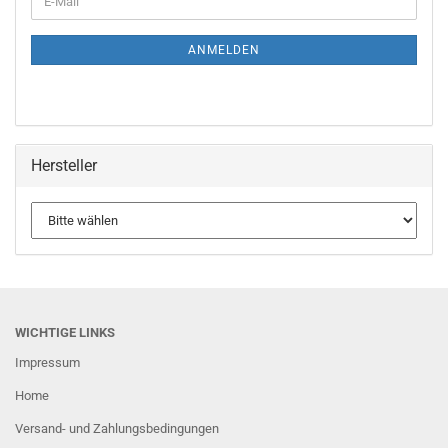
ZUR
Mail
NEWSLETTER-
ANMELDUNG
ANMELDEN
Hersteller
WICHTIGE LINKS
Impressum
Home
Versand- und Zahlungsbedingungen