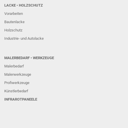
LACKE • HOLZSCHUTZ
Vorarbeiten
Bautenlacke
Holzschutz
Industrie- und Autolacke
MALERBEDARF • WERKZEUGE
Malerbedarf
Malerwerkzeuge
Profiwerkzeuge
Künstlerbedarf
INFRAROTPANEELE