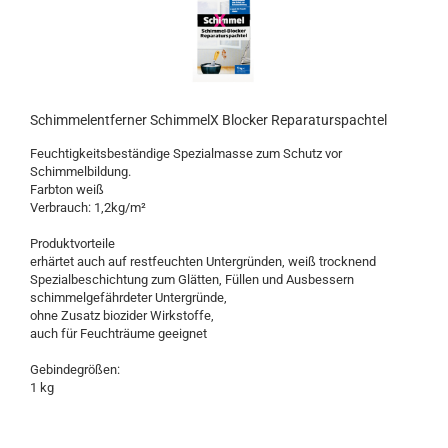
Schimmelentferner SchimmelX Blocker Reparaturspachtel
Feuchtigkeitsbeständige Spezialmasse zum Schutz vor
Schimmelbildung.
Farbton weiß
Verbrauch: 1,2kg/m²
Produktvorteile
erhärtet auch auf restfeuchten Untergründen, weiß trocknend
Spezialbeschichtung zum Glätten, Füllen und Ausbessern
schimmelgefährdeter Untergründe,
ohne Zusatz biozider Wirkstoffe,
auch für Feuchträume geeignet
Gebindegrößen:
1 kg